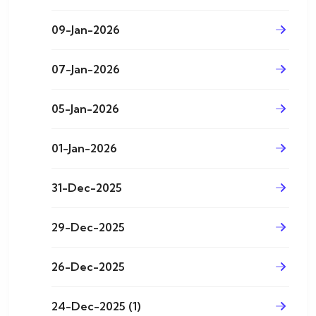
09-Jan-2026
07-Jan-2026
05-Jan-2026
01-Jan-2026
31-Dec-2025
29-Dec-2025
26-Dec-2025
24-Dec-2025 (1)