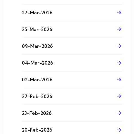
27-Mar-2026
25-Mar-2026
09-Mar-2026
04-Mar-2026
02-Mar-2026
27-Feb-2026
23-Feb-2026
20-Feb-2026